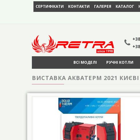
СЕРТИФІКАТИ
КОНТАКТИ
ГАЛЕРЕЯ
КАТАЛОГ
+38
+38
ВСІ МОДЕЛІ
РУЧНІ КОТЛИ
ВИСТАВКА АКВАТЕРМ 2021 КИЄВІ