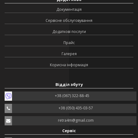
Документація
Сервісне обслуговування
Додаткові послуги
Прайс
Галерея
Корисна інформація
Відділ збуту
+38 (067) 322-88-45
+38 (050) 435-03-57
retra4m@gmail.com
Сервіс