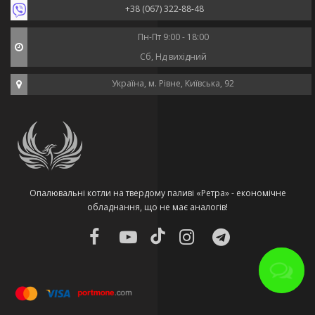
+38 (067) 322-88-48
Пн-Пт 9:00 - 18:00
Сб, Нд вихідний
Україна, м. Рівне, Київська, 92
Опалювальні котли на твердому паливі «Ретра» - економічне
обладнання, що не має аналогів!