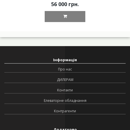
56 000 грн.
Інформація
Про нас
ДИЛЕРАМ
Контакти
Елеваторне обладнання
Контрагенти
Додатково