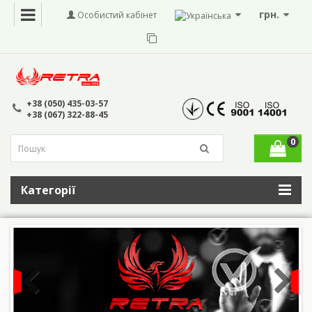
грн.
Особистий кабінет
+38 (050) 435-03-57
+38 (067) 322-88-45
0
Категорії