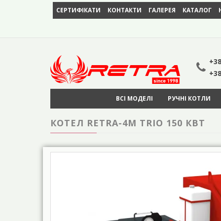
СЕРТИФІКАТИ
КОНТАКТИ
ГАЛЕРЕЯ
КАТАЛОГ
+38
+38
ВСІ МОДЕЛІ
РУЧНІ КОТЛИ
КОТЕЛ RETRA-4М TRIO 150 КВТ