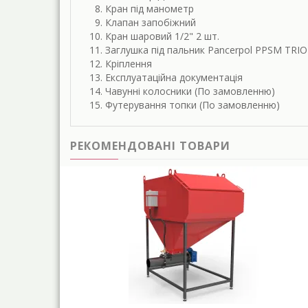
Кран під манометр
Клапан запобіжний
Кран шаровий 1/2" 2 шт.
Заглушка під пальник Pancerpol PPSM TRIO
Кріплення
Експлуатаційна документація
Чавунні колосники (По замовленню)
Футерування топки (По замовленню)
РЕКОМЕНДОВАНІ ТОВАРИ