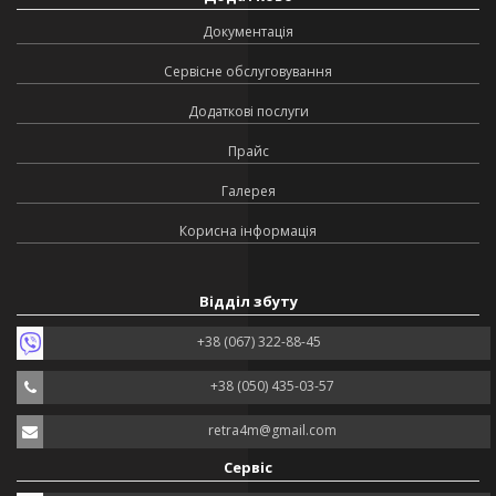
Документація
Сервісне обслуговування
Додаткові послуги
Прайс
Галерея
Корисна інформація
Відділ збуту
+38 (067) 322-88-45
+38 (050) 435-03-57
retra4m@gmail.com
Сервіс