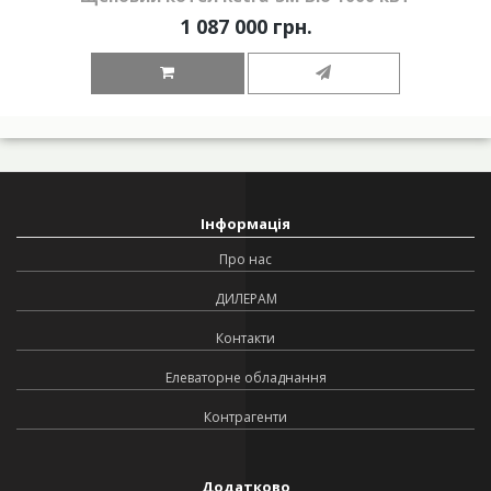
1 087 000 грн.
Інформація
Про нас
ДИЛЕРАМ
Контакти
Елеваторне обладнання
Контрагенти
Додатково