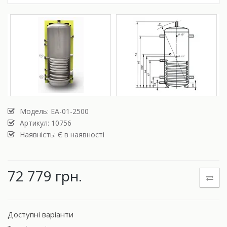
Модель:
ЕА-01-2500
Артикул: 10756
Наявність: Є в наявності
72 779 грн.
Доступні варіанти