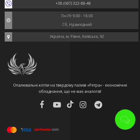
+38 (067) 322-88-48
Пн-Пт 9:00 - 18:00
Сб, Нд вихідний
Україна, м. Рівне, Київська, 92
Опалювальні котли на твердому паливі «Ретра» - економічне
обладнання, що не має аналогів!