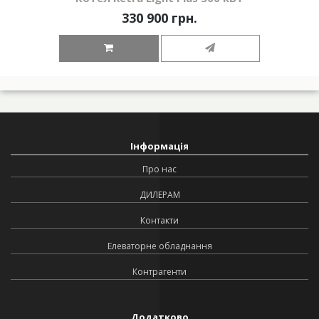
330 900 грн.
Інформація
Про нас
ДИЛЕРАМ
Контакти
Елеваторне обладнання
Контрагенти
Додатково