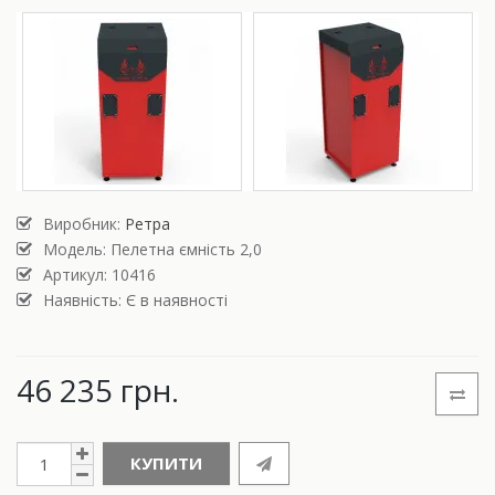
Виробник:
Ретра
Модель:
Пелетна ємність 2,0
Артикул: 10416
Наявність: Є в наявності
46 235 грн.
КУПИТИ