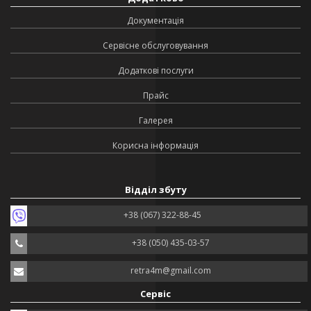
Документація
Сервісне обслуговування
Додаткові послуги
Прайс
Галерея
Корисна інформація
Відділ збуту
+38 (067) 322-88-45
+38 (050) 435-03-57
retra4m@gmail.com
Сервіс