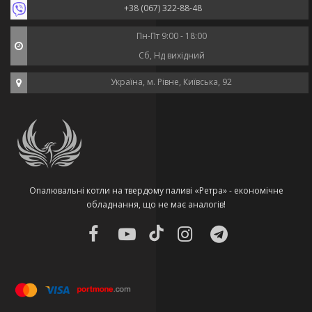
+38 (067) 322-88-48
Пн-Пт 9:00 - 18:00
Сб, Нд вихідний
Україна, м. Рівне, Київська, 92
Опалювальні котли на твердому паливі «Ретра» - економічне
обладнання, що не має аналогів!