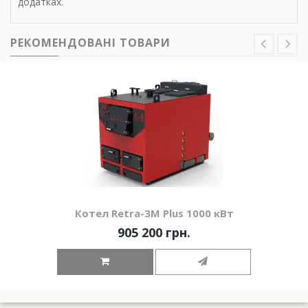
додатках.
РЕКОМЕНДОВАНІ ТОВАРИ
Котел Retra-3М Plus 1000 кВт
905 200 грн.