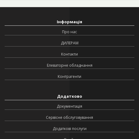
Інформація
Про нас
ДИЛЕРАМ
Контакти
Елеваторне обладнання
Контрагенти
Додатково
Документація
Сервісне обслуговування
Додаткові послуги