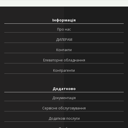
Інформація
Про нас
ДИЛЕРАМ
Контакти
Елеваторне обладнання
Контрагенти
Додатково
Документація
Сервісне обслуговування
Додаткові послуги