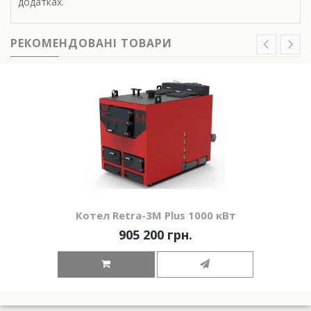
додатках.
РЕКОМЕНДОВАНІ ТОВАРИ
Котел Retra-3М Plus 1000 кВт
905 200 грн.