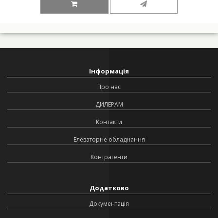
Інформація
Про нас
ДИЛЕРАМ
Контакти
Елеваторне обладнання
Контрагенти
Додатково
Документація