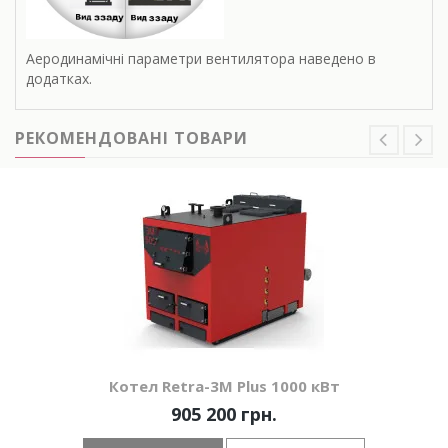
Аеродинамічні параметри вентилятора наведено в
додатках.
РЕКОМЕНДОВАНІ ТОВАРИ
Котел Retra-3М Plus 1000 кВт
905 200 грн.