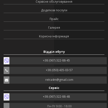
Сервісне обслуговування
Додаткові послуги
Прайс
Галерея
Корисна інформація
Відділ збуту
+38 (067) 322-88-45
+38 (050) 435-03-57
retra4m@gmail.com
Сервіс
+38 (067) 322-88-48
Пн-Пт 9:00 - 18:00