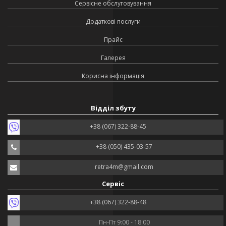
Сервісне обслуговування
Додаткові послуги
Прайс
Галерея
Корисна інформація
Відділ збуту
+38 (067) 322-88-45
+38 (050) 435-03-57
retra4m@gmail.com
Сервіс
+38 (067) 322-88-48
Пн-Пт 9:00 - 18:00