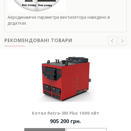
Аеродинамічні параметри вентилятора наведено в
додатках.
РЕКОМЕНДОВАНІ ТОВАРИ
Котел Retra-3М Plus 1000 кВт
905 200 грн.