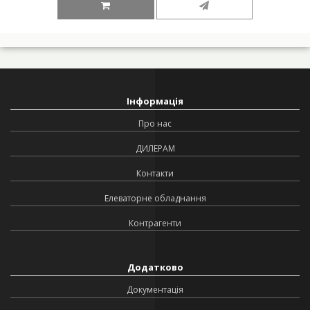
Інформація
Про нас
ДИЛЕРАМ
Контакти
Елеваторне обладнання
Контрагенти
Додатково
Документація