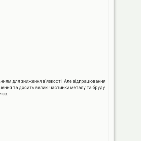
ванням для зниження в'язкості. Але відпрацювання
чення та досить великі частинки металу та бруду.
ків.