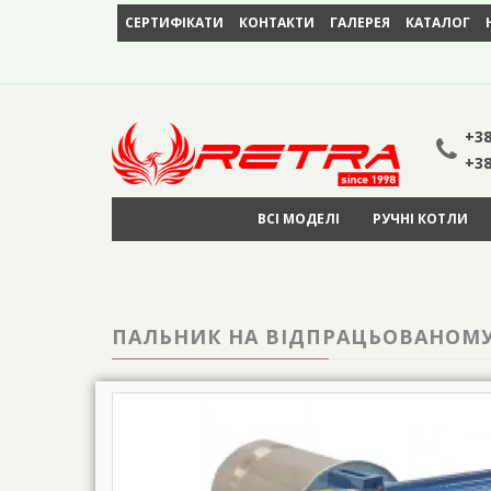
СЕРТИФІКАТИ
КОНТАКТИ
ГАЛЕРЕЯ
КАТАЛОГ
+38
+38
ВСІ МОДЕЛІ
РУЧНІ КОТЛИ
ПАЛЬНИК НА ВІДПРАЦЬОВАНОМУ 