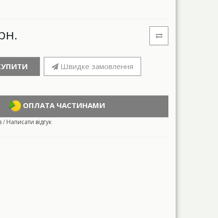
рн.
КУПИТИ
Швидке замовлення
ОПЛАТА ЧАСТИНАМИ
в
/
Написати відгук