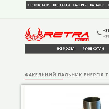
СЕРТИФІКАТИ
КОНТАКТИ
ГАЛЕРЕЯ
КАТАЛОГ
+38
+38
ВСІ МОДЕЛІ
РУЧНІ КОТЛИ
ФАКЕЛЬНИЙ ПАЛЬНИК ЕНЕРГІЯ ТТ