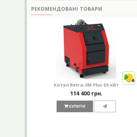
РЕКОМЕНДОВАНІ ТОВАРИ
6
Котел Retra-3М Plus 65 кВт
114 400 грн.
КУПИТИ