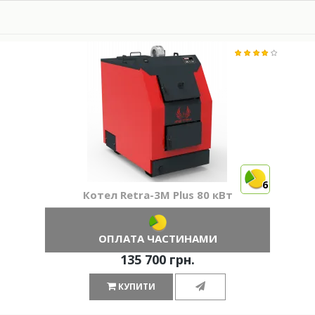
6
Котел Retra-3М Plus 80 кВт
ОПЛАТА ЧАСТИНАМИ
135 700 грн.
КУПИТИ