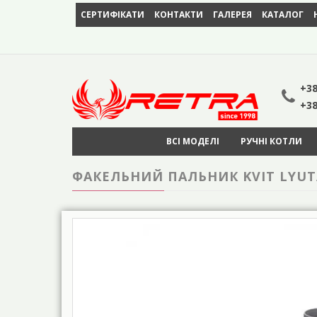
СЕРТИФІКАТИ
КОНТАКТИ
ГАЛЕРЕЯ
КАТАЛОГ
+38
+38
ВСІ МОДЕЛІ
РУЧНІ КОТЛИ
ФАКЕЛЬНИЙ ПАЛЬНИК KVIT LYUTA