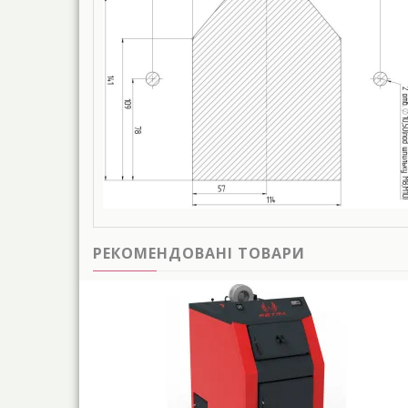
РЕКОМЕНДОВАНІ ТОВАРИ