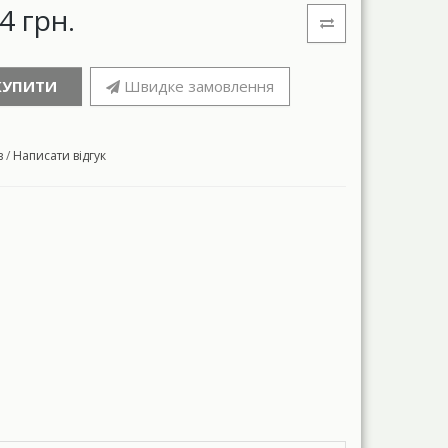
4 грн.
КУПИТИ
Швидке замовлення
в
/
Написати відгук