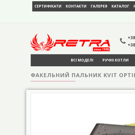
СЕРТИФІКАТИ
КОНТАКТИ
ГАЛЕРЕЯ
КАТАЛОГ
+38
+38
ВСІ МОДЕЛІ
РУЧНІ КОТЛИ
ФАКЕЛЬНИЙ ПАЛЬНИК KVIT OPTIM