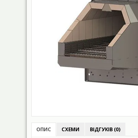
ОПИС
СХЕМИ
ВІДГУКІВ (0)