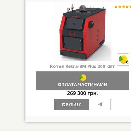
6
Котел Retra-3М Plus 200 кВт
ОПЛАТА ЧАСТИНАМИ
269 300 грн.
КУПИТИ