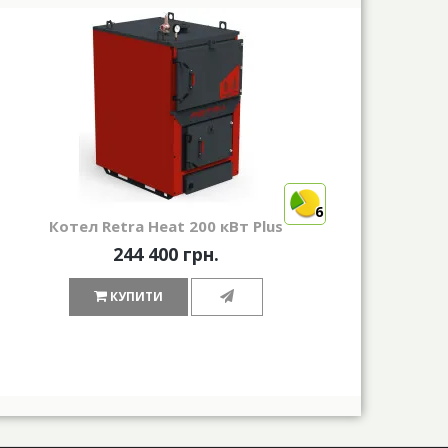
6
Котел Retra Heat 200 кВт Plus
244 400 грн.
КУПИТИ