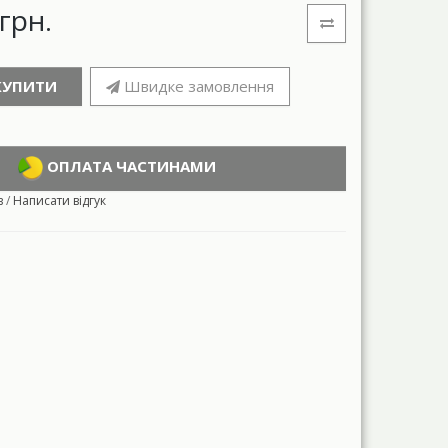
грн.
КУПИТИ
Швидке замовлення
ОПЛАТА ЧАСТИНАМИ
в
/
Написати відгук