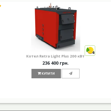
6
Котел Retra Light Plus 200 кВт
236 400 грн.
КУПИТИ