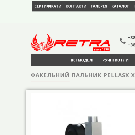
СЕРТИФІКАТИ
КОНТАКТИ
ГАЛЕРЕЯ
КАТАЛОГ
+38
+38
ВСІ МОДЕЛІ
РУЧНІ КОТЛИ
ФАКЕЛЬНИЙ ПАЛЬНИК PELLASX X 