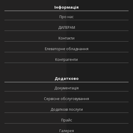
Інформація
Про нас
ДИЛЕРАМ
Контакти
Елеваторне обладнання
Контрагенти
Додатково
Документація
Сервісне обслуговування
Додаткові послуги
Прайс
Галерея