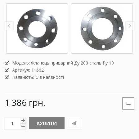
Модель:
Фланець приварний Ду 200 сталь Ру 10
Артикул: 11562
Наявність: Є в наявності
1 386 грн.
КУПИТИ