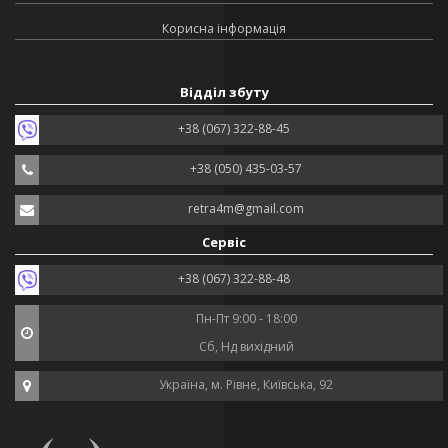
Корисна інформація
Відділ збуту
+38 (067) 322-88-45
+38 (050) 435-03-57
retra4m@gmail.com
Сервіс
+38 (067) 322-88-48
Пн-Пт 9:00 - 18:00
Сб, Нд вихідний
Україна, м. Рівне, Київська, 92