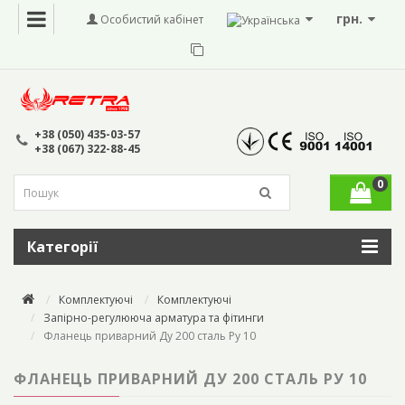
грн.
Особистий кабінет
+38 (050) 435-03-57
+38 (067) 322-88-45
0
Категорії
Комплектуючі
Комплектуючі
Запірно-регулююча арматура та фітинги
Фланець приварний Ду 200 сталь Ру 10
ФЛАНЕЦЬ ПРИВАРНИЙ ДУ 200 СТАЛЬ РУ 10