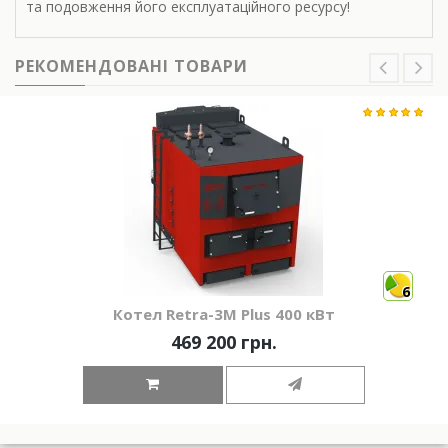
та подовження його експлуатаційного ресурсу!
РЕКОМЕНДОВАНІ ТОВАРИ
6
Котел Retra-3М Plus 400 кВт
469 200 грн.