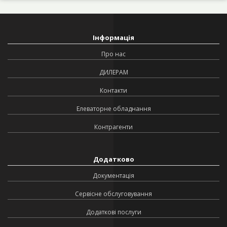
Інформація
Про нас
ДИЛЕРАМ
Контакти
Елеваторне обладнання
Контрагенти
Додатково
Документація
Сервісне обслуговування
Додаткові послуги