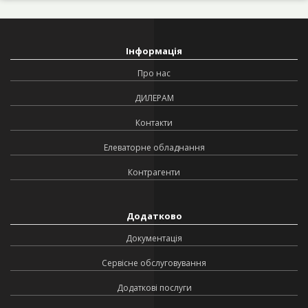
Інформація
Про нас
ДИЛЕРАМ
Контакти
Елеваторне обладнання
Контрагенти
Додатково
Документація
Сервісне обслуговування
Додаткові послуги