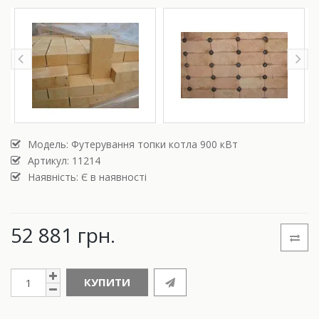
Модель:
Футерування топки котла 900 кВт
Артикул: 11214
Наявність: Є в наявності
52 881 грн.
КУПИТИ