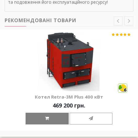
та подовження його експлуатаційного ресурсу!
РЕКОМЕНДОВАНІ ТОВАРИ
6
Котел Retra-3М Plus 400 кВт
469 200 грн.