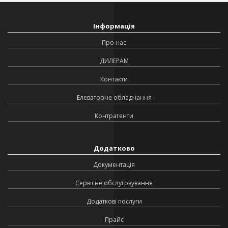
Інформація
Про нас
ДИЛЕРАМ
Контакти
Елеваторне обладнання
Контрагенти
Додатково
Документація
Сервісне обслуговування
Додаткові послуги
Прайс