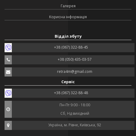
Галерея
Корисна інформація
Відділ збуту
+38 (067) 322-88-45
+38 (050) 435-03-57
retra4m@gmail.com
Сервіс
+38 (067) 322-88-48
Пн-Пт 9:00 - 18:00
Сб, Нд вихідний
Україна, м. Рівне, Київська, 92