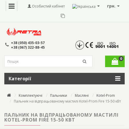
грн.
Особистий кабінет
+38 (050) 435-03-57
+38 (067) 322-88-45
0
Категорії
Комплектуючі
Пальники
Масляні
Kotel-Prom
Пальник на відпрацьованому мастилі Kotel-Prom Fire 15-50 кВт
ПАЛЬНИК НА ВІДПРАЦЬОВАНОМУ МАСТИЛІ
KOTEL-PROM FIRE 15-50 КВТ