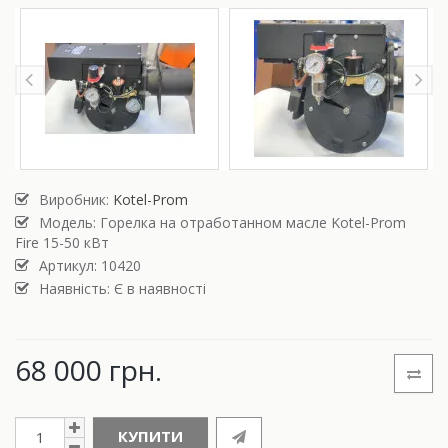
Виробник:
Kotel-Prom
Модель:
Горелка на отработанном масле Kotel-Prom
Fire 15-50 кВт
Артикул: 10420
Наявність: Є в наявності
68 000 грн.
КУПИТИ