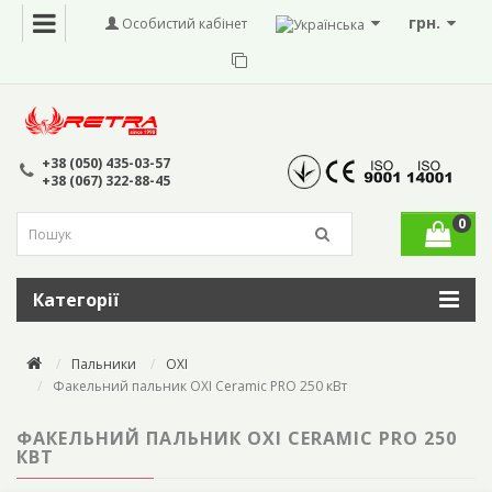
грн.
Особистий кабінет
+38 (050) 435-03-57
+38 (067) 322-88-45
0
Категорії
Пальники
OXI
Факельний пальник OXI Ceramic PRO 250 кВт
ФАКЕЛЬНИЙ ПАЛЬНИК OXI CERAMIC PRO 250
КВТ