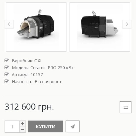
Виробник:
OXI
Модель:
Ceramic PRO 250 кВт
Артикул: 10157
Наявність: Є в наявності
312 600 грн.
КУПИТИ