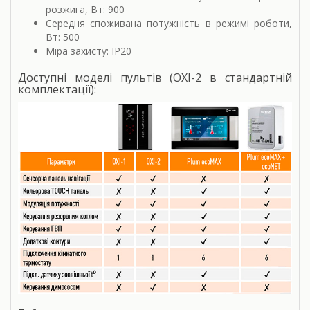
розжига, Вт: 900
Середня споживана потужність в режимі роботи,
Вт: 500
Міра захисту: IP20
Доступні моделі пультів (OXI-2 в стандартній
комплектації):