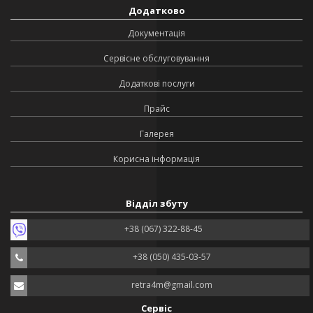
Додатково
Документація
Сервісне обслуговування
Додаткові послуги
Прайс
Галерея
Корисна інформація
Відділ збуту
+38 (067) 322-88-45
+38 (050) 435-03-57
retra4m@gmail.com
Сервіс