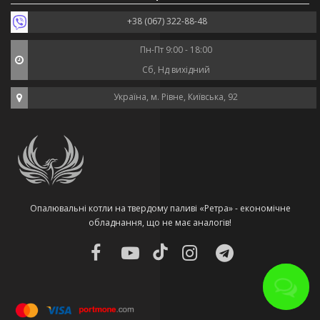
+38 (067) 322-88-48
Пн-Пт 9:00 - 18:00
Сб, Нд вихідний
Україна, м. Рівне, Київська, 92
Опалювальні котли на твердому паливі «Ретра» - економічне
обладнання, що не має аналогів!