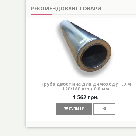
РЕКОМЕНДОВАНІ ТОВАРИ
Труба двостінна для димоходу 1,0 м
120/180 н/оц 0,8 мм
1 562 грн.
КУПИТИ