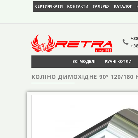
СЕРТИФІКАТИ
КОНТАКТИ
ГАЛЕРЕЯ
КАТАЛОГ
+38
+38
ВСІ МОДЕЛІ
РУЧНІ КОТЛИ
КОЛІНО ДИМОХІДНЕ 90° 120/180 