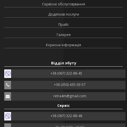
Сервісне обслуговування
Додаткові послуги
Прайс
Галерея
Корисна інформація
Відділ збуту
+38 (067) 322-88-45
+38 (050) 435-03-57
retra4m@gmail.com
Сервіс
+38 (067) 322-88-48