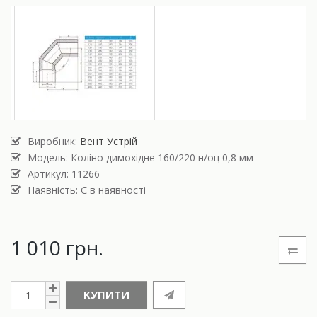
Виробник:
Вент Устрій
Модель:
Коліно димохідне 160/220 н/оц 0,8 мм
Артикул: 11266
Наявність: Є в наявності
1 010 грн.
КУПИТИ