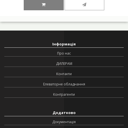
Інформація
Про нас
ДИЛЕРАМ
Контакти
Елеваторне обладнання
Контрагенти
Додатково
Документація