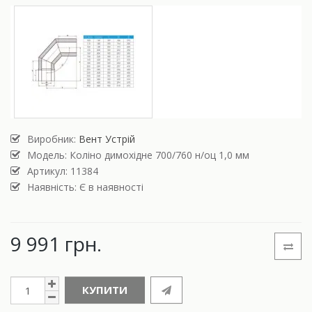
Виробник:
Вент Устрій
Модель:
Коліно димохідне 700/760 н/оц 1,0 мм
Артикул: 11384
Наявність: Є в наявності
9 991 грн.
КУПИТИ