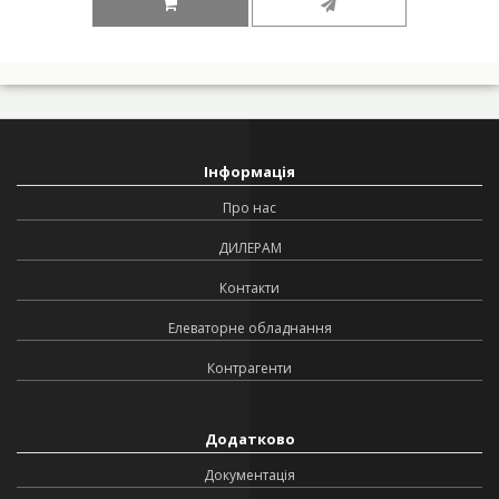
Інформація
Про нас
ДИЛЕРАМ
Контакти
Елеваторне обладнання
Контрагенти
Додатково
Документація