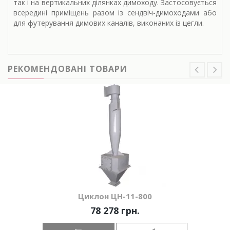
так і на вертикальних ділянках димоходу. Застосовується
всередині приміщень разом із сендвіч-димоходами або
для футерування димових каналів, виконаних із цегли.
РЕКОМЕНДОВАНІ ТОВАРИ
Циклон ЦН-11-800
78 278 грн.