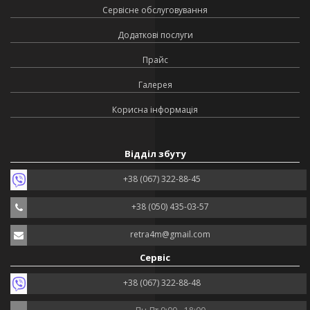
Сервісне обслуговування
Додаткові послуги
Прайс
Галерея
Корисна інформація
Відділ збуту
+38 (067) 322-88-45
+38 (050) 435-03-57
retra4m@gmail.com
Сервіс
+38 (067) 322-88-48