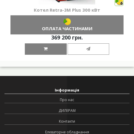
6
Котел Retra-3М Plus 300 кВт
ОПЛАТА ЧАСТИНАМИ
369 200 грн.
Інформація
Про нас
ДИЛЕРАМ
Контакти
Елеваторне обладнання