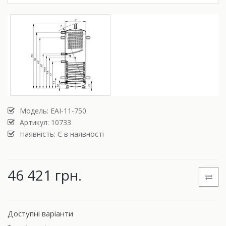
Модель:
ЕАІ-11-750
Артикул: 10733
Наявність: Є в наявності
46 421 грн.
Доступні варіанти