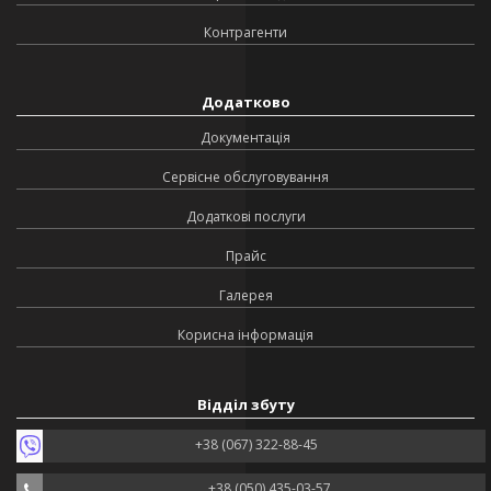
Контрагенти
Додатково
Документація
Сервісне обслуговування
Додаткові послуги
Прайс
Галерея
Корисна інформація
Відділ збуту
+38 (067) 322-88-45
+38 (050) 435-03-57