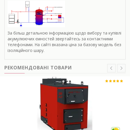
За більш детальною інформацією щодо вибору та купівлі
акумулюючих ємностей звертайтесь за контактними
телефонами. На сайті вказана ціна за базову модель без
ізоляційного шару.
РЕКОМЕНДОВАНІ ТОВАРИ