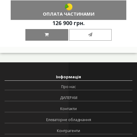
ОПЛАТА ЧАСТИНАМИ
126 900 грн.
Інформація
Про нас
ДИЛЕРАМ
Контакти
Елеваторне обладнання
Контрагенти