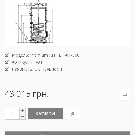
Модель:
Premium KHT BT-01-300
Артикул: 11491
Наявність: Є в наявності
43 015 грн.
КУПИТИ