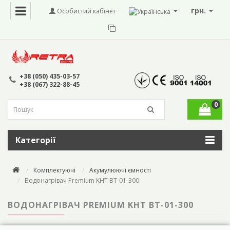
грн.
Особистий кабінет
+38 (050) 435-03-57
+38 (067) 322-88-45
0
Категорії
Комплектуючі
Акумулюючі ємності
Водонагрівач Premium KHT BT-01-300
ВОДОНАГРІВАЧ PREMIUM KHT BT-01-300