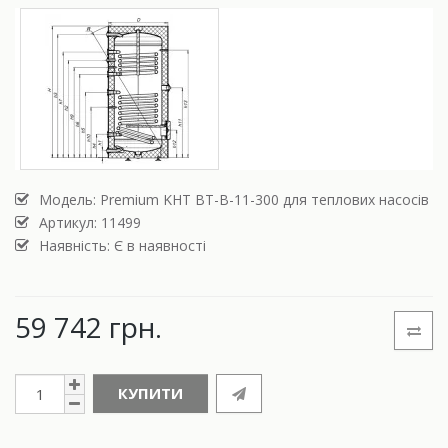
Модель:
Premium KHT BT-B-11-300 для теплових насосів
Артикул: 11499
Наявність: Є в наявності
59 742 грн.
КУПИТИ