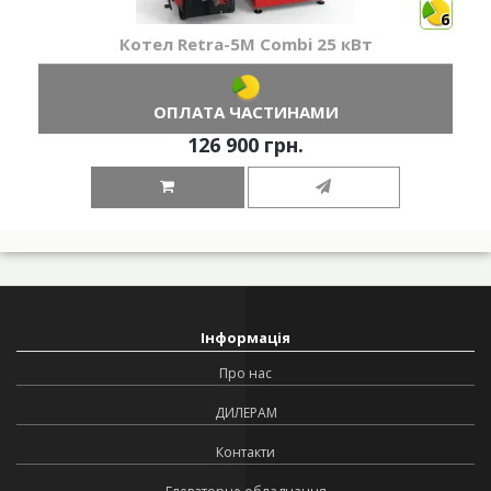
6
Котел Retra-5М Combi 25 кВт
ОПЛАТА ЧАСТИНАМИ
126 900 грн.
Інформація
Про нас
ДИЛЕРАМ
Контакти