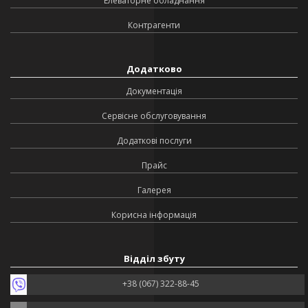
Елеваторне обладнання
Контрагенти
Додатково
Документація
Сервісне обслуговування
Додаткові послуги
Прайс
Галерея
Корисна інформація
Відділ збуту
+38 (067) 322-88-45