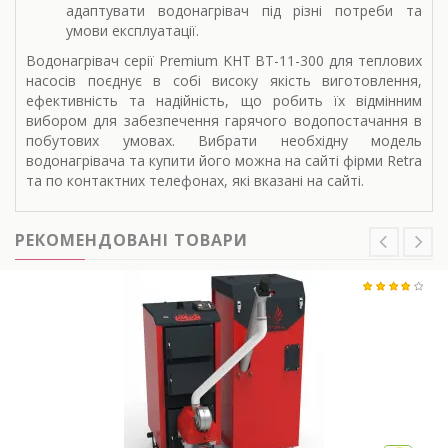
адаптувати водонагрівач під різні потреби та
умови експлуатації.
Водонагрівач серії Premium KHT BT-11-300 для теплових
насосів поєднує в собі високу якість виготовлення,
ефективність та надійність, що робить їх відмінним
вибором для забезпечення гарячого водопостачання в
побутових умовах. Вибрати необхідну модель
водонагрівача та купити його можна на сайті фірми Retra
та по контактних телефонах, які вказані на сайті.
РЕКОМЕНДОВАНІ ТОВАРИ