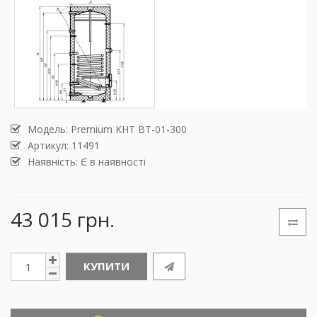
Модель:
Premium KHT BT-01-300
Артикул: 11491
Наявність: Є в наявності
43 015 грн.
КУПИТИ