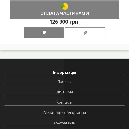
ОПЛАТА ЧАСТИНАМИ
126 900 грн.
Інформація
Про нас
ДИЛЕРАМ
Контакти
Елеваторне обладнання
Контрагенти