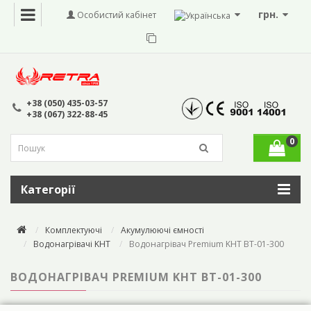
грн.
Особистий кабінет
+38 (050) 435-03-57
+38 (067) 322-88-45
0
Категорії
Комплектуючі
Акумулюючі ємності
Водонагрівачі KHT
Водонагрівач Premium KHT BT-01-300
ВОДОНАГРІВАЧ PREMIUM KHT BT-01-300