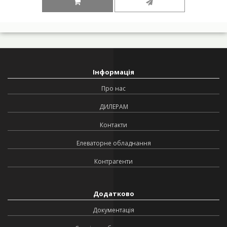
Інформація
Про нас
ДИЛЕРАМ
Контакти
Елеваторне обладнання
Контрагенти
Додатково
Документація