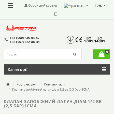
грн.
Особистий кабінет
+38 (050) 435-03-57
+38 (067) 322-88-45
0
Категорії
Комплектуючі
Комплектуючі
Клапан запобіжний латун.діам 1/2 вв (2,5 бар) ІСМА
КЛАПАН ЗАПОБІЖНИЙ ЛАТУН.ДІАМ 1/2 ВВ
(2,5 БАР) ІСМА