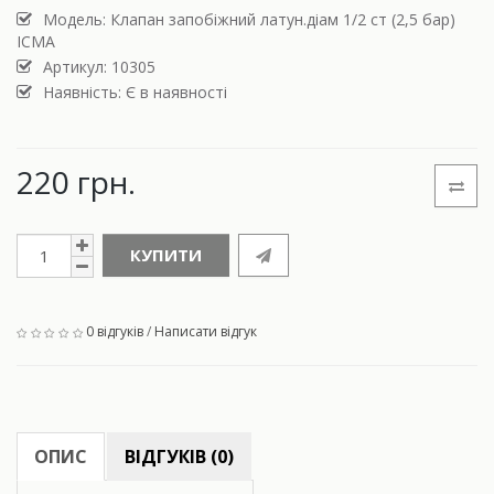
Модель:
Клапан запобіжний латун.діам 1/2 ст (2,5 бар)
ІСМА
Артикул: 10305
Наявність: Є в наявності
220 грн.
КУПИТИ
0 відгуків
/
Написати відгук
ОПИС
ВІДГУКІВ (0)