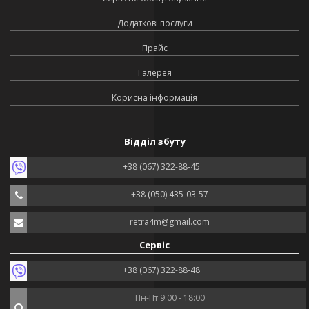
Додаткові послуги
Прайс
Галерея
Корисна інформація
Відділ збуту
+38 (067) 322-88-45
+38 (050) 435-03-57
retra4m@gmail.com
Сервіс
+38 (067) 322-88-48
Пн-Пт 9:00 - 18:00