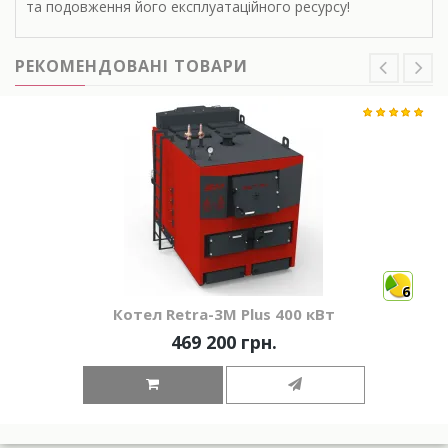
та подовження його експлуатаційного ресурсу!
РЕКОМЕНДОВАНІ ТОВАРИ
6
Котел Retra-3М Plus 400 кВт
469 200 грн.