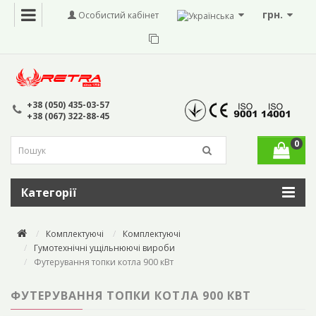
грн.
Особистий кабінет
+38 (050) 435-03-57
+38 (067) 322-88-45
0
Категорії
Комплектуючі
Комплектуючі
Гумотехнічні ущільнюючі вироби
Футерування топки котла 900 кВт
ФУТЕРУВАННЯ ТОПКИ КОТЛА 900 КВТ