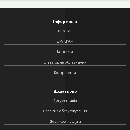
Інформація
Про нас
ДИЛЕРАМ
Контакти
Елеваторне обладнання
Контрагенти
Додатково
Документація
Сервісне обслуговування
Додаткові послуги