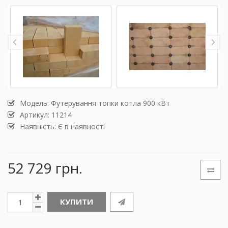
Модель:
Футерування топки котла 900 кВт
Артикул: 11214
Наявність: Є в наявності
52 729 грн.
КУПИТИ