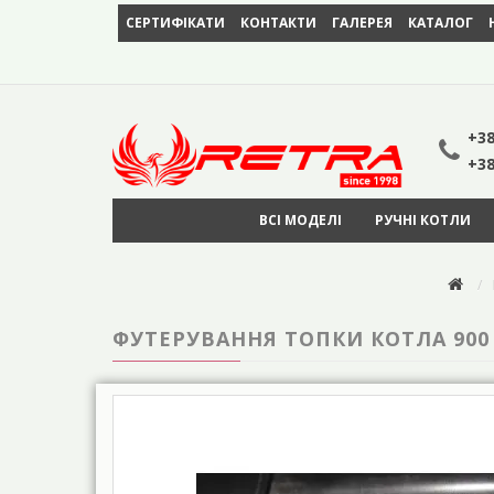
СЕРТИФІКАТИ
КОНТАКТИ
ГАЛЕРЕЯ
КАТАЛОГ
+38
+38
ВСІ МОДЕЛІ
РУЧНІ КОТЛИ
ФУТЕРУВАННЯ ТОПКИ КОТЛА 900