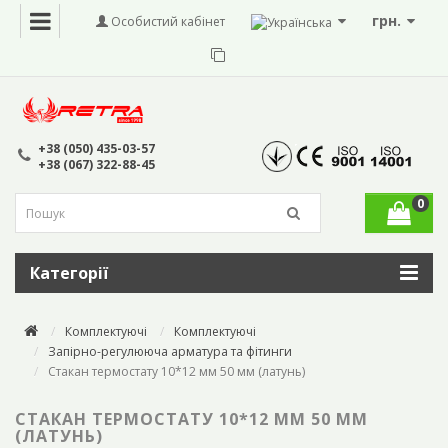
грн.
Особистий кабінет
+38 (050) 435-03-57
+38 (067) 322-88-45
0
Категорії
Комплектуючі
Комплектуючі
Запірно-регулююча арматура та фітинги
Стакан термостату 10*12 мм 50 мм (латунь)
СТАКАН ТЕРМОСТАТУ 10*12 ММ 50 ММ
(ЛАТУНЬ)