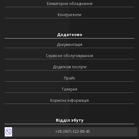
Елеваторне обладнання
Контрагенти
Додатково
Документація
Сервісне обслуговування
Додаткові послуги
Прайс
Галерея
Корисна інформація
Відділ збуту
+38 (067) 322-88-45