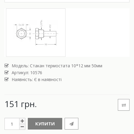
Модель:
Стакан термостата 10*12 мм 50мм
Артикул: 10576
Наявність: Є в наявності
151 грн.
КУПИТИ