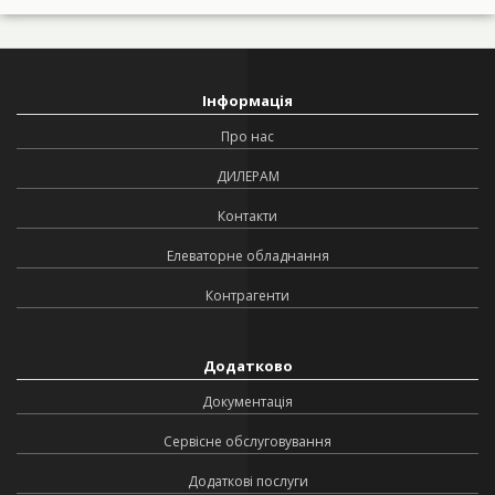
Інформація
Про нас
ДИЛЕРАМ
Контакти
Елеваторне обладнання
Контрагенти
Додатково
Документація
Сервісне обслуговування
Додаткові послуги