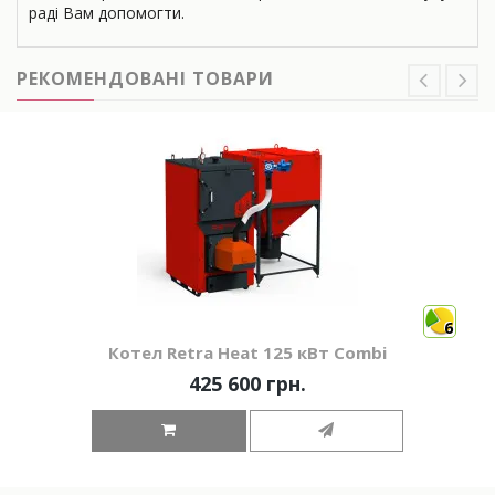
раді Вам допомогти.
РЕКОМЕНДОВАНІ ТОВАРИ
6
Котел Retra Heat 125 кВт Combi
425 600 грн.