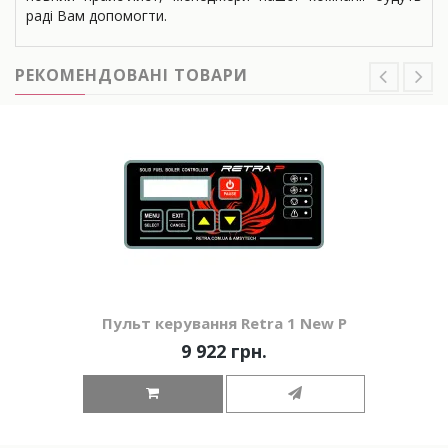
раді Вам допомогти.
РЕКОМЕНДОВАНІ ТОВАРИ
Пульт керування Retra 1 New P
9 922 грн.