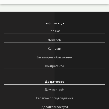
Інформація
Про нас
ДИЛЕРАМ
Контакти
Елеваторне обладнання
Контрагенти
Додатково
Документація
Сервісне обслуговування
Додаткові послуги