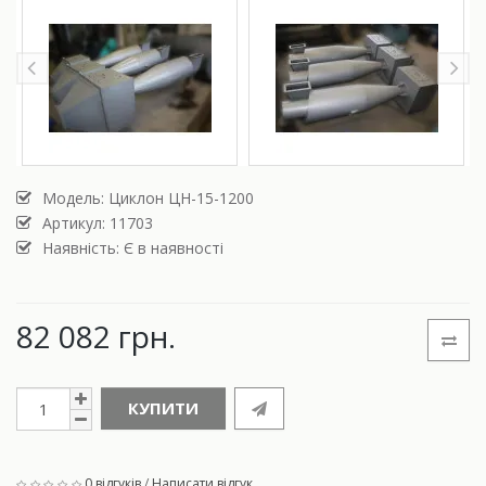
Модель:
Циклон ЦН-15-1200
Артикул: 11703
Наявність: Є в наявності
82 082 грн.
КУПИТИ
0 відгуків
/
Написати відгук