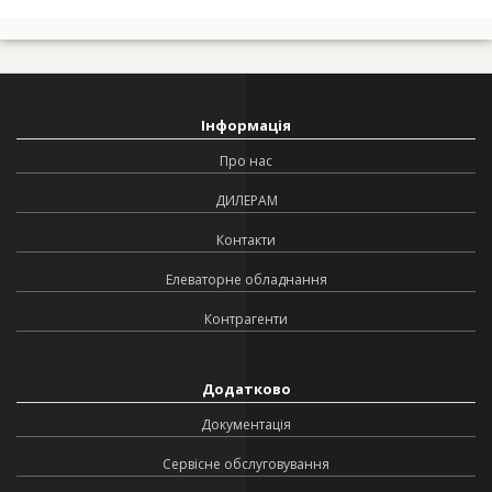
Інформація
Про нас
ДИЛЕРАМ
Контакти
Елеваторне обладнання
Контрагенти
Додатково
Документація
Сервісне обслуговування