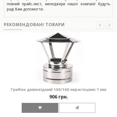
повний прайс-лист, менеджери нашої компанії будуть
раді Вам допомогти.
РЕКОМЕНДОВАНІ ТОВАРИ
Грибок димохідний 100/160 нерж/оцинк 1 мм
906 грн.