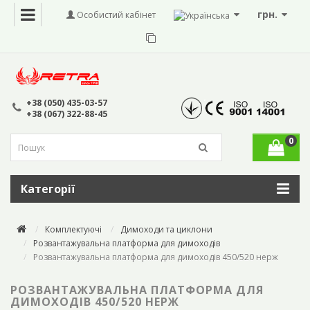
грн.
Особистий кабінет
+38 (050) 435-03-57
+38 (067) 322-88-45
0
Категорії
Комплектуючі
Димоходи та циклони
Розвантажувальна платформа для димоходів
Розвантажувальна платформа для димоходів 450/520 нерж
РОЗВАНТАЖУВАЛЬНА ПЛАТФОРМА ДЛЯ
ДИМОХОДІВ 450/520 НЕРЖ