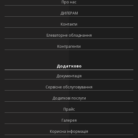
Про нас
ДИЛЕРАМ
Контакти
Елеваторне обладнання
Контрагенти
Додатково
Документація
Сервісне обслуговування
Додаткові послуги
Прайс
Галерея
Корисна інформація