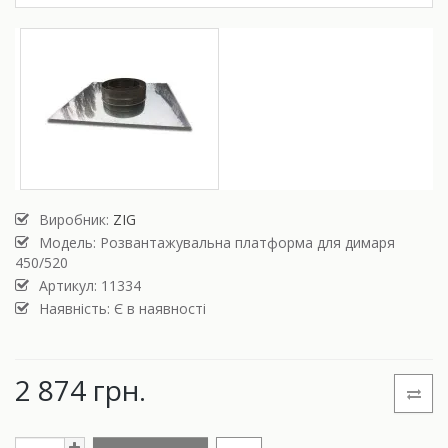
Виробник:
ZIG
Модель:
Розвантажувальна платформа для димаря
450/520
Артикул: 11334
Наявність: Є в наявності
2 874 грн.