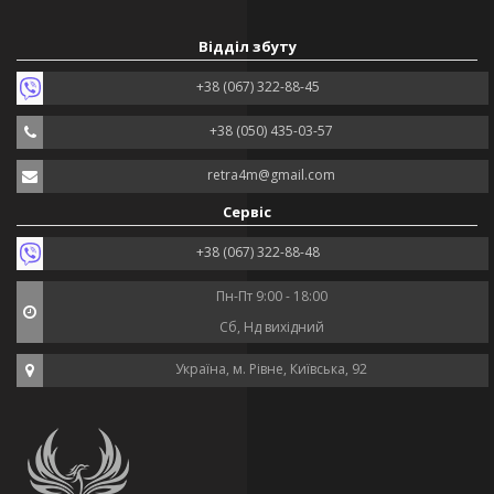
Відділ збуту
+38 (067) 322-88-45
+38 (050) 435-03-57
retra4m@gmail.com
Сервіс
+38 (067) 322-88-48
Пн-Пт 9:00 - 18:00
Сб, Нд вихідний
Україна, м. Рівне, Київська, 92