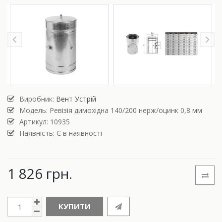
Виробник:
Вент Устрій
Модель:
Ревізія димохідна 140/200 нерж/оцинк 0,8 мм
Артикул: 10935
Наявність: Є в наявності
1 826 грн.
КУПИТИ