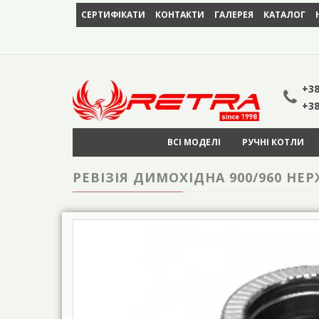
СЕРТИФІКАТИ
КОНТАКТИ
ГАЛЕРЕЯ
КАТАЛОГ
+38
+38
ВСІ МОДЕЛІ
РУЧНІ КОТЛИ
РЕВІЗІЯ ДИМОХІДНА 900/960 НЕ