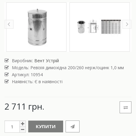
Виробник:
Вент Устрій
Модель:
Ревізія димохідна 200/260 нерж/оцинк 1,0 мм
Артикул: 10954
Наявність: Є в наявності
2 711 грн.
КУПИТИ