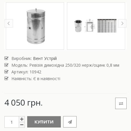
Виробник:
Вент Устрій
Модель:
Ревізія димохідна 250/320 нерж/оцинк 0,8 мм
Артикул: 10942
Наявність: Є в наявності
4 050 грн.
КУПИТИ