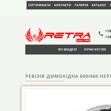
СЕРТИФІКАТИ
КОНТАКТИ
ГАЛЕРЕЯ
КАТАЛОГ
+38
+38
ВСІ МОДЕЛІ
РУЧНІ КОТЛИ
РЕВІЗІЯ ДИМОХІДНА 600/660 НЕ