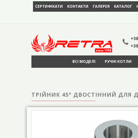
СЕРТИФІКАТИ
КОНТАКТИ
ГАЛЕРЕЯ
КАТАЛОГ
+38
+38
ВСІ МОДЕЛІ
РУЧНІ КОТЛИ
ТРІЙНИК 45° ДВОСТІННИЙ ДЛЯ Д