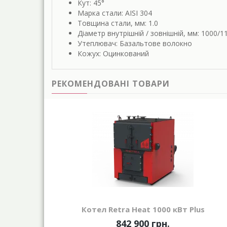
Кут: 45°
Марка стали: AISI 304
Товщина стали, мм: 1.0
Діаметр внутрішній / зовнішній, мм: 1000/1
Утеплювач: Базальтове волокно
Кожух: Оцинкований
РЕКОМЕНДОВАНІ ТОВАРИ
Котел Retra Heat 1000 кВт Plus
842 900 грн.