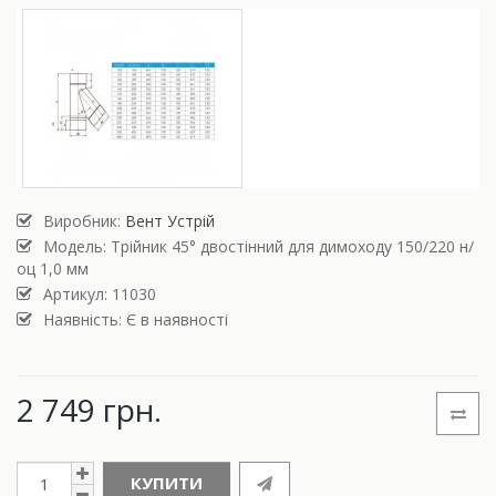
Виробник:
Вент Устрій
Модель:
Трійник 45° двостінний для димоходу 150/220 н/
оц 1,0 мм
Артикул: 11030
Наявність: Є в наявності
2 749 грн.
КУПИТИ