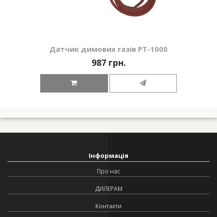
Датчик димових газів РТ-1000
987 грн.
Інформація
Про нас
ДИЛЕРАМ
Контакти