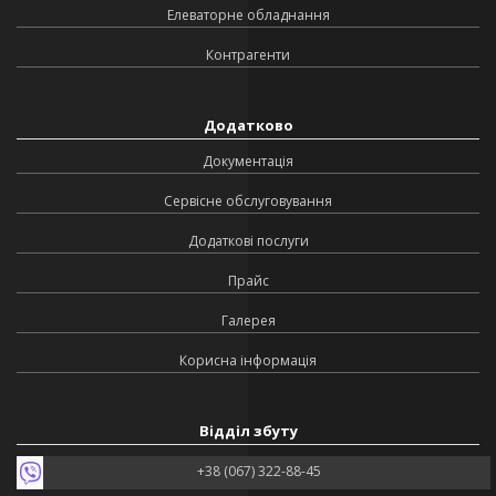
Елеваторне обладнання
Контрагенти
Додатково
Документація
Сервісне обслуговування
Додаткові послуги
Прайс
Галерея
Корисна інформація
Відділ збуту
+38 (067) 322-88-45