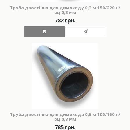
Труба двостінна для димоходу 0,3 м 150/220 н/
оц 0,8 мм
782 грн.
Труба двостінна для димохода 0,5 м 100/160 н/
оц 0,8 мм
785 грн.