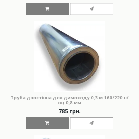
Труба двостінна для димоходу 0,3 м 160/220 н/
оц 0,8 мм
785 грн.