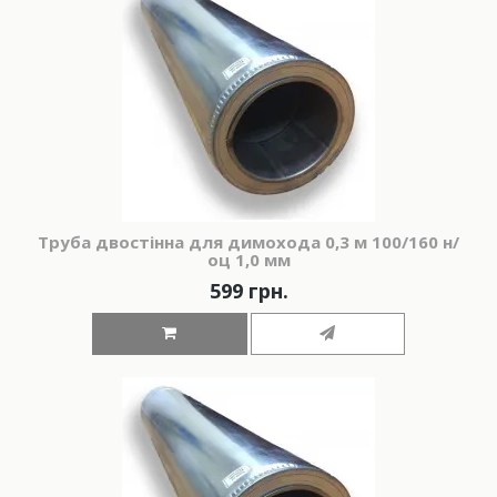
Труба двостінна для димохода 0,3 м 100/160 н/
оц 1,0 мм
599 грн.