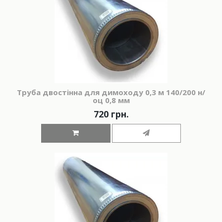
Труба двостінна для димоходу 0,3 м 140/200 н/
оц 0,8 мм
720 грн.