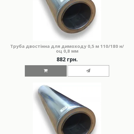
Труба двостінна для димоходу 0,5 м 110/180 н/
оц 0,8 мм
882 грн.