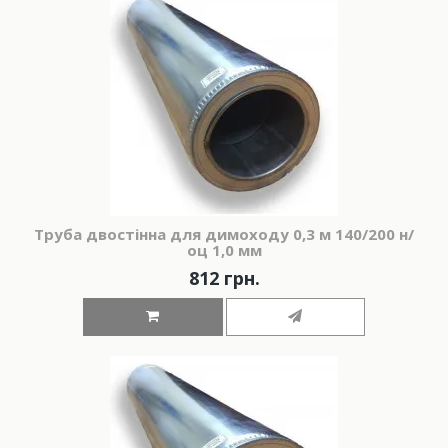
Труба двостінна для димоходу 0,3 м 140/200 н/
оц 1,0 мм
812 грн.