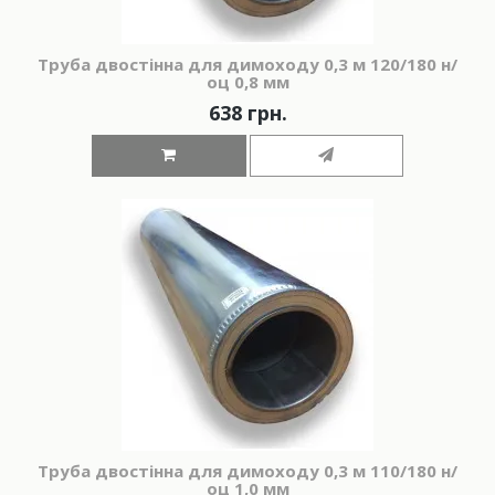
Труба двостінна для димоходу 0,3 м 120/180 н/
оц 0,8 мм
638 грн.
Труба двостінна для димоходу 0,3 м 110/180 н/
оц 1,0 мм