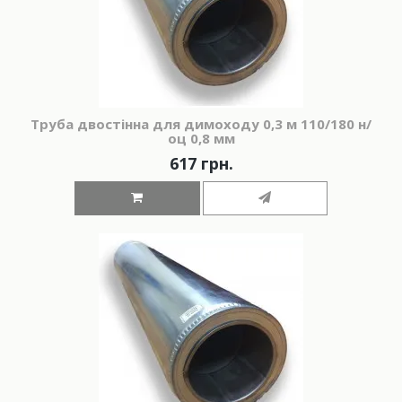
Труба двостінна для димоходу 0,3 м 110/180 н/
оц 0,8 мм
617 грн.