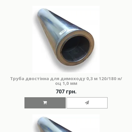
Труба двостінна для димоходу 0,3 м 120/180 н/
оц 1,0 мм
707 грн.