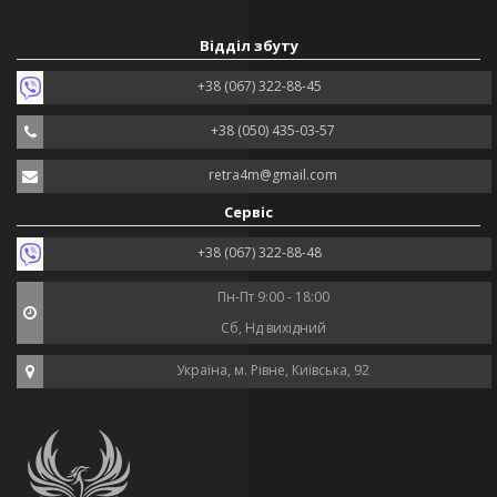
Відділ збуту
+38 (067) 322-88-45
+38 (050) 435-03-57
retra4m@gmail.com
Сервіс
+38 (067) 322-88-48
Пн-Пт 9:00 - 18:00
Сб, Нд вихідний
Україна, м. Рівне, Київська, 92