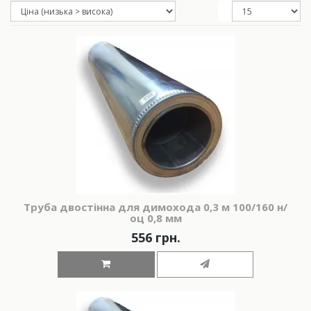
Труба двостінна для димохода 0,3 м 100/160 н/
оц 0,8 мм
556 грн.