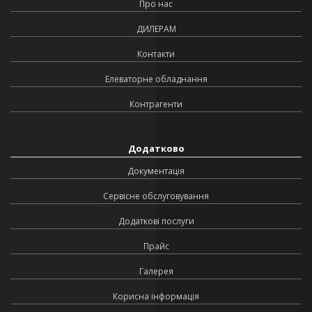
Про нас
ДИЛЕРАМ
Контакти
Елеваторне обладнання
Контрагенти
Додатково
Документація
Сервісне обслуговування
Додаткові послуги
Прайс
Галерея
Корисна інформація