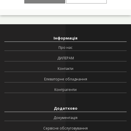
Інформація
Про нас
ДИЛЕРАМ
Контакти
Елеваторне обладнання
Контрагенти
Додатково
Документація
Сервісне обслуговування