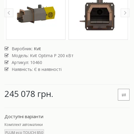
Виробник:
Kvit
Модель:
Kvit Optima P 200 кВт
Артикул: 10460
Наявність: Є в наявності
245 078 грн.
Доступні варіанти
Комплект автоматики
PLUM eco TOUCH 850