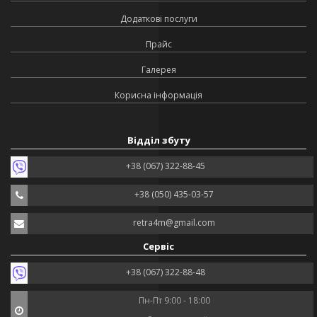
Додаткові послуги
Прайс
Галерея
Корисна інформація
Відділ збуту
+38 (067) 322-88-45
+38 (050) 435-03-57
retra4m@gmail.com
Сервіс
+38 (067) 322-88-48
Пн-Пт 9:00 - 18:00