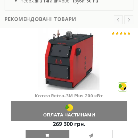
Необхідна тяга димової труби: 50 Pa
РЕКОМЕНДОВАНІ ТОВАРИ
6
Котел Retra-3М Plus 200 кВт
ОПЛАТА ЧАСТИНАМИ
269 300 грн.