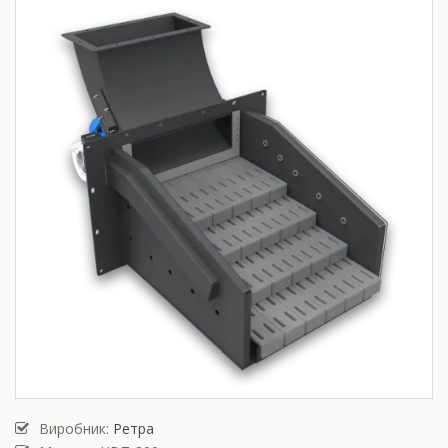
Виробник:
Ретра