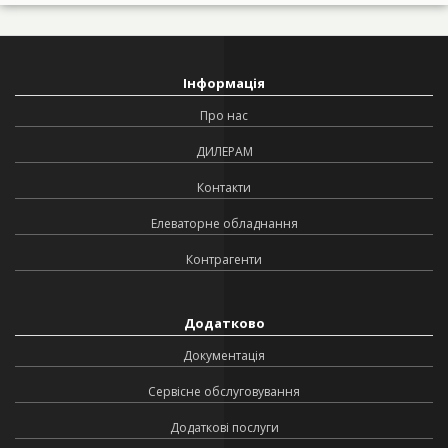
Інформація
Про нас
ДИЛЕРАМ
Контакти
Елеваторне обладнання
Контрагенти
Додатково
Документація
Сервісне обслуговування
Додаткові послуги