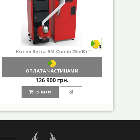
6
Котел Retra-5М Combi 25 кВт
ОПЛАТА ЧАСТИНАМИ
126 900 грн.
КУПИТИ