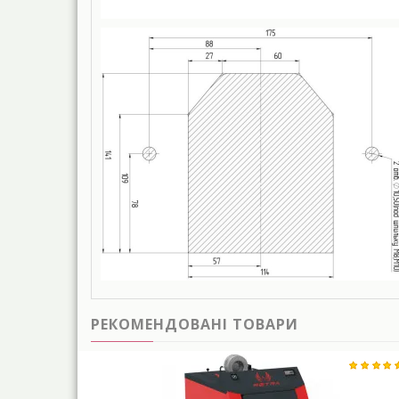
РЕКОМЕНДОВАНІ ТОВАРИ