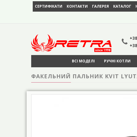
СЕРТИФІКАТИ
КОНТАКТИ
ГАЛЕРЕЯ
КАТАЛОГ
+38
+38
ВСІ МОДЕЛІ
РУЧНІ КОТЛИ
ФАКЕЛЬНИЙ ПАЛЬНИК KVIT LYUTA