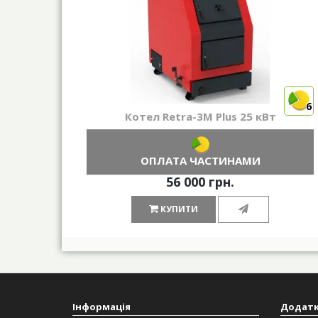
6
Котел Retra-3М Plus 25 кВт
ОПЛАТА ЧАСТИНАМИ
56 000 грн.
КУПИТИ
Інформація
Додат