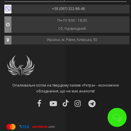
+38 (067) 322-88-48
Пн-Пт 9:00 - 18:00
Сб, Нд вихідний
Україна, м. Рівне, Київська, 92
Опалювальні котли на твердому паливі «Ретра» - економічне
обладнання, що не має аналогів!