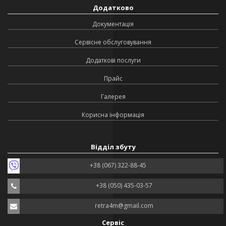
Додатково
Документація
Сервісне обслуговування
Додаткові послуги
Прайс
Галерея
Корисна інформація
Відділ збуту
+38 (067) 322-88-45
+38 (050) 435-03-57
retra4m@gmail.com
Сервіс