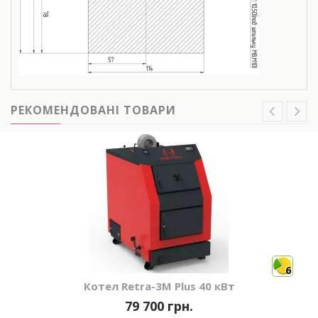
РЕКОМЕНДОВАНІ ТОВАРИ
6
Котел Retra-3М Plus 40 кВт
79 700 грн.