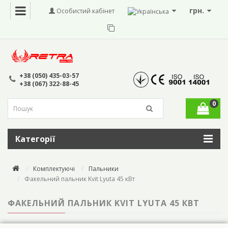
грн.
Особистий кабінет
+38 (050) 435-03-57
+38 (067) 322-88-45
0
Категорії
Комплектуючі
Пальники
Факельний пальник Kvit Lyuta 45 кВт
ФАКЕЛЬНИЙ ПАЛЬНИК KVIT LYUTA 45 КВТ