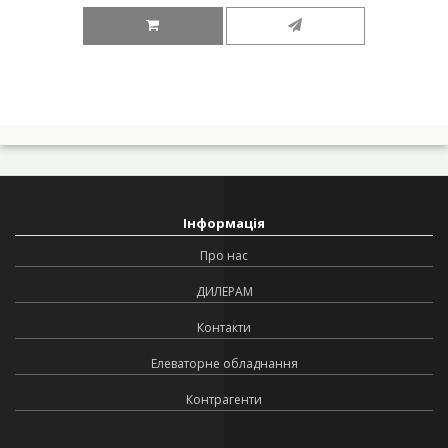
Інформація
Про нас
ДИЛЕРАМ
Контакти
Елеваторне обладнання
Контрагенти