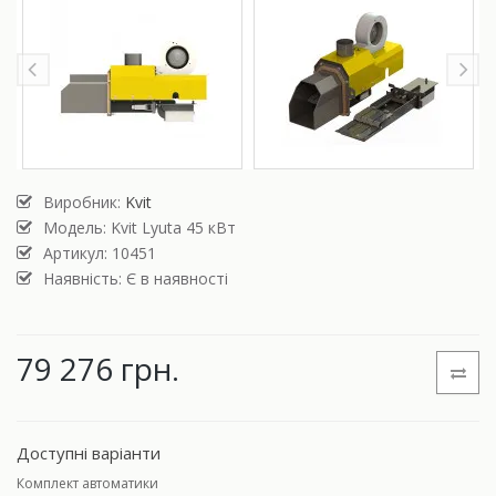
Виробник:
Kvit
Модель:
Kvit Lyuta 45 кВт
Артикул: 10451
Наявність: Є в наявності
79 276 грн.
Доступні варіанти
Комплект автоматики