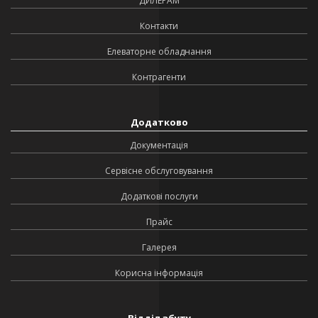
ДИЛЕРАМ
Контакти
Елеваторне обладнання
Контрагенти
Додатково
Документація
Сервісне обслуговування
Додаткові послуги
Прайс
Галерея
Корисна інформація