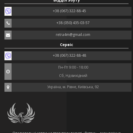
Відділ збуту
+38 (067) 322-88-45
+38 (050) 435-03-57
retra4m@gmail.com
Сервіс
+38 (067) 322-88-48
Пн-Пт 9:00 - 18:00
Сб, Нд вихідний
Україна, м. Рівне, Київська, 92