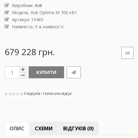
Виробник:
Kvit
Модель:
Kvit Optima M 700 кВт
Артикул: 10465
Наявність: Є в наявності
679 228 грн.
КУПИТИ
0 відгуків
/
Написати відгук
ОПИС
СХЕМИ
ВІДГУКІВ (0)