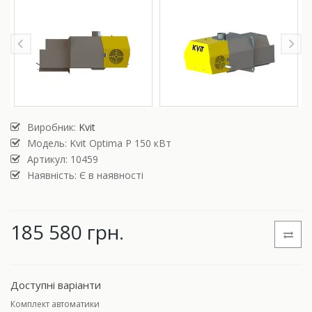
Виробник:
Kvit
Модель:
Kvit Optima P 150 кВт
Артикул: 10459
Наявність: Є в наявності
185 580 грн.
Доступні варіанти
Комплект автоматики