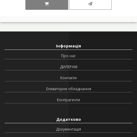
Інформація
Про нас
ДИЛЕРАМ
Контакти
Елеваторне обладнання
Контрагенти
Додатково
Документація