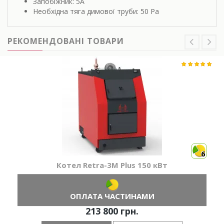
Запобіжник: 5A
Необхідна тяга димової труби: 50 Pa
РЕКОМЕНДОВАНІ ТОВАРИ
6
Котел Retra-3М Plus 150 кВт
ОПЛАТА ЧАСТИНАМИ
213 800 грн.