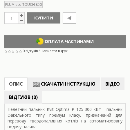
PLUM eco TOUCH 850
КУПИТИ
ОПЛАТА ЧАСТИНАМИ
0 відгуків
/
Написати відгук
ОПИС
СКАЧАТИ ІНСТРУКЦІЮ
ВІДЕО
ВІДГУКІВ (0)
Пелетний пальник Kvit Optima P 125-300 кВт - пальник
факельного типу преміум класу, призначений для
переводу твердопаливних котлів на автоматизовану
подачу палива.